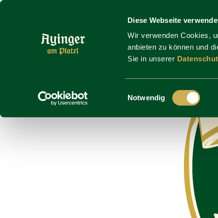
Zum Hauptinhalt springen
Diese Webseite verwende
Wir verwenden Cookies, um
anbieten zu können und die
Sie in unserer
Datenschut
Einwilligungsauswahl
Notwendig