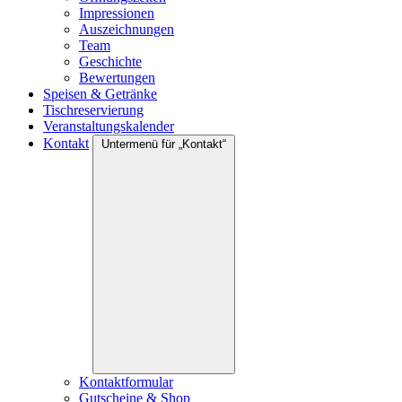
Impressionen
Auszeichnungen
Team
Geschichte
Bewertungen
Speisen & Getränke
Tischreservierung
Veranstaltungskalender
Kontakt
Untermenü für „Kontakt“
Kontaktformular
Gutscheine & Shop