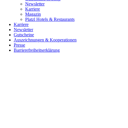
Newsletter
Karriere
Magazin
Platzl Hotels & Restaurants
Karriere
Newsletter
Gutscheine
Auszeichnungen & Kooperationen
Presse
Barrierefreiheitserklärung