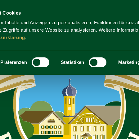
t Cookies
 Inhalte und Anzeigen zu personalisieren, Funktionen für sozia
 Zugriffe auf unsere Website zu analysieren. Weitere Informatio
zerklärung
.
Präferenzen
Statistiken
Marketin