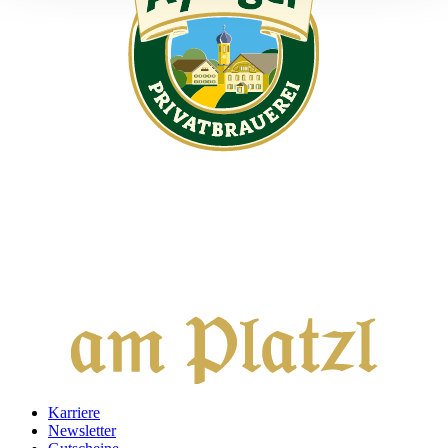
Karriere
Newsletter