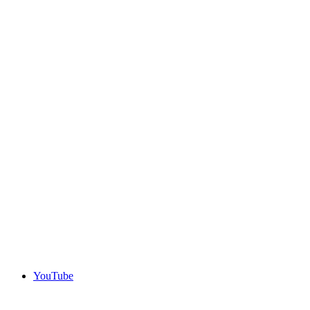
YouTube