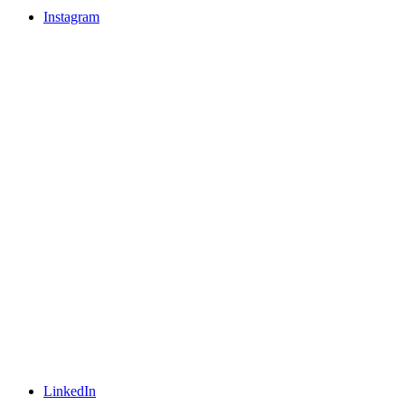
Instagram
LinkedIn