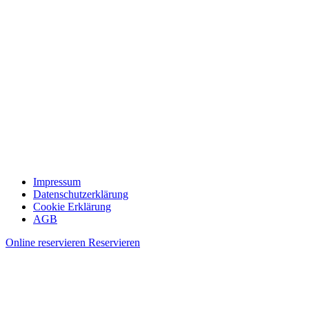
Impressum
Datenschutzerklärung
Cookie Erklärung
AGB
Online reservieren
Reservieren