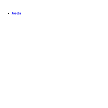
Josefa