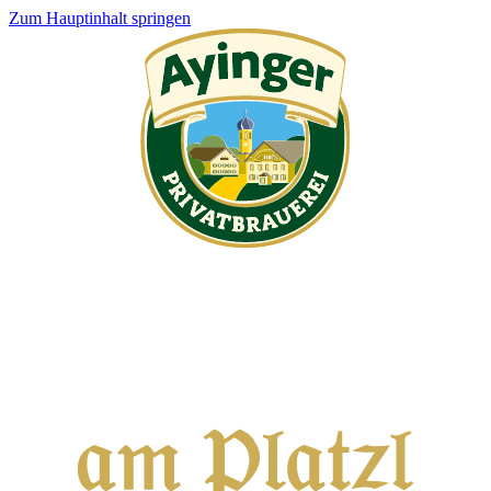
Zum Hauptinhalt springen