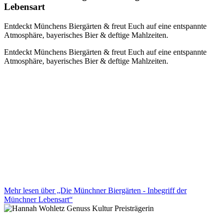
Lebensart
Entdeckt Münchens Biergärten & freut Euch auf eine entspannte
Atmosphäre, bayerisches Bier & deftige Mahlzeiten.
Entdeckt Münchens Biergärten & freut Euch auf eine entspannte
Atmosphäre, bayerisches Bier & deftige Mahlzeiten.
Mehr lesen über „Die Münchner Biergärten - Inbegriff der
Münchner Lebensart“