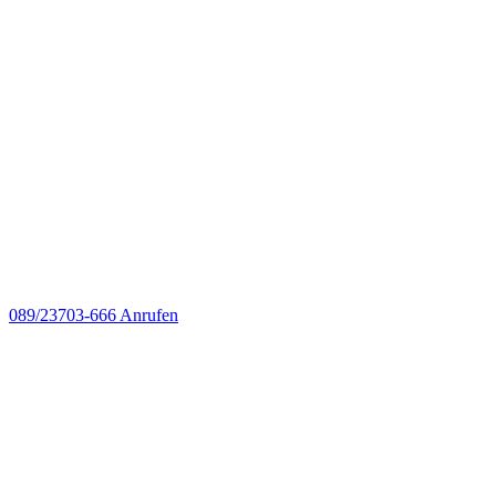
089/23703-666
Anrufen