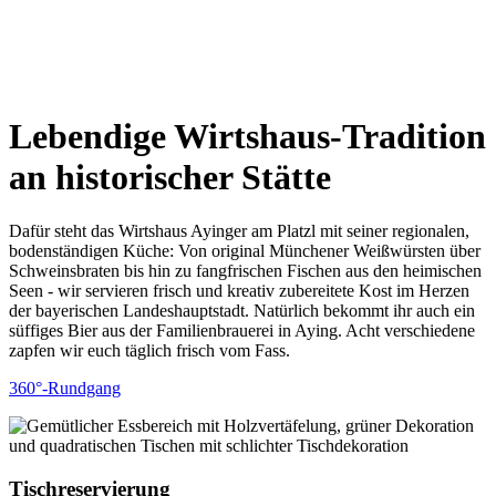
Lebendige Wirtshaus-Tradition
an historischer Stätte
Dafür steht das Wirtshaus Ayinger am Platzl mit seiner regionalen,
bodenständigen Küche: Von original Münchener Weißwürsten über
Schweinsbraten bis hin zu fangfrischen Fischen aus den heimischen
Seen - wir servieren frisch und kreativ zubereitete Kost im Herzen
der bayerischen Landeshauptstadt. Natürlich bekommt ihr auch ein
süffiges Bier aus der Familienbrauerei in Aying. Acht verschiedene
zapfen wir euch täglich frisch vom Fass.
360°-Rundgang
Tischreservierung