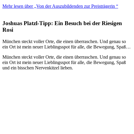
Mehr lesen über „Von der Auszubildenden zur Preisträgerin “
Joshuas Platzl-Tipp: Ein Besuch bei der Riesigen
Rosi
München steckt voller Orte, die einen überraschen. Und genau so
ein Ort ist mein neuer Lieblingsspot für alle, die Bewegung, Spaß…
München steckt voller Orte, die einen überraschen. Und genau so
ein Ort ist mein neuer Lieblingsspot für alle, die Bewegung, Spaß
und ein bisschen Nervenkitzel lieben.