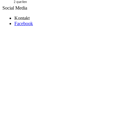
2 quellen
Social Media
Kontakt
Facebook