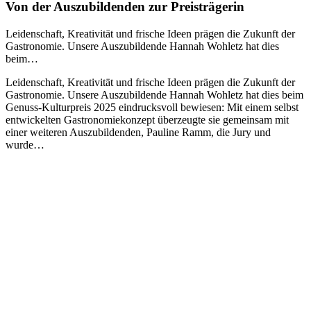
Von der Auszubildenden zur Preisträgerin
Leidenschaft, Kreativität und frische Ideen prägen die Zukunft der
Gastronomie. Unsere Auszubildende Hannah Wohletz hat dies
beim…
Leidenschaft, Kreativität und frische Ideen prägen die Zukunft der
Gastronomie. Unsere Auszubildende Hannah Wohletz hat dies beim
Genuss-Kulturpreis 2025 eindrucksvoll bewiesen: Mit einem selbst
entwickelten Gastronomiekonzept überzeugte sie gemeinsam mit
einer weiteren Auszubildenden, Pauline Ramm, die Jury und
wurde…