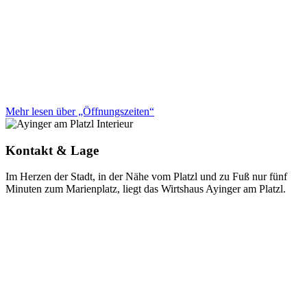
Mehr lesen über „Öffnungszeiten“
Kontakt & Lage
Im Herzen der Stadt, in der Nähe vom Platzl und zu Fuß nur fünf
Minuten zum Marienplatz, liegt das Wirtshaus Ayinger am Platzl.