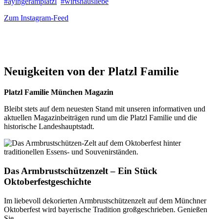
#ayingeramplatzl
#wirtshausliebe
Zum Instagram-Feed
Neuigkeiten von der Platzl Familie
Platzl Familie München Magazin
Bleibt stets auf dem neuesten Stand mit unseren informativen und
aktuellen Magazinbeiträgen rund um die Platzl Familie und die
historische Landeshauptstadt.
Das Armbrustschützenzelt – Ein Stück
Oktoberfestgeschichte
Im liebevoll dekorierten Armbrustschützenzelt auf dem Münchner
Oktoberfest wird bayerische Tradition großgeschrieben. Genießen
Sie…