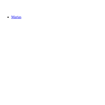
Marias