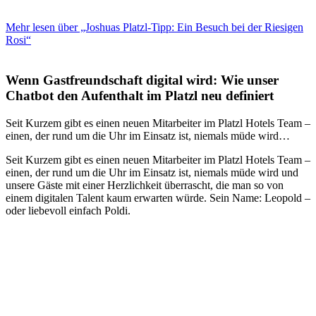
Mehr lesen über „Joshuas Platzl-Tipp: Ein Besuch bei der Riesigen
Rosi“
Wenn Gastfreundschaft digital wird: Wie unser
Chatbot den Aufenthalt im Platzl neu definiert
Seit Kurzem gibt es einen neuen Mitarbeiter im Platzl Hotels Team –
einen, der rund um die Uhr im Einsatz ist, niemals müde wird…
Seit Kurzem gibt es einen neuen Mitarbeiter im Platzl Hotels Team –
einen, der rund um die Uhr im Einsatz ist, niemals müde wird und
unsere Gäste mit einer Herzlichkeit überrascht, die man so von
einem digitalen Talent kaum erwarten würde. Sein Name: Leopold –
oder liebevoll einfach Poldi.