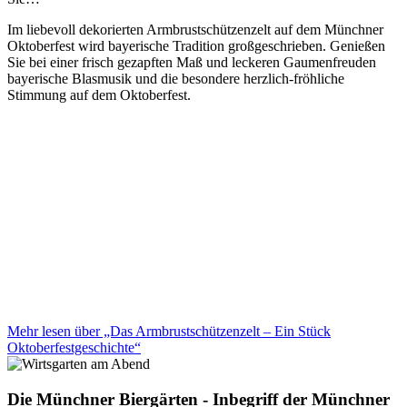
Im liebevoll dekorierten Armbrustschützenzelt auf dem Münchner
Oktoberfest wird bayerische Tradition großgeschrieben. Genießen
Sie bei einer frisch gezapften Maß und leckeren Gaumenfreuden
bayerische Blasmusik und die besondere herzlich-fröhliche
Stimmung auf dem Oktoberfest.
Mehr lesen über „Das Armbrustschützenzelt – Ein Stück
Oktoberfestgeschichte“
Die Münchner Biergärten - Inbegriff der Münchner