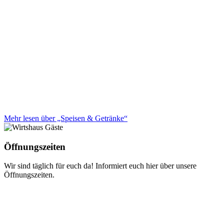
Mehr lesen über „Speisen & Getränke“
Öffnungszeiten
Wir sind täglich für euch da! Informiert euch hier über unsere
Öffnungszeiten.