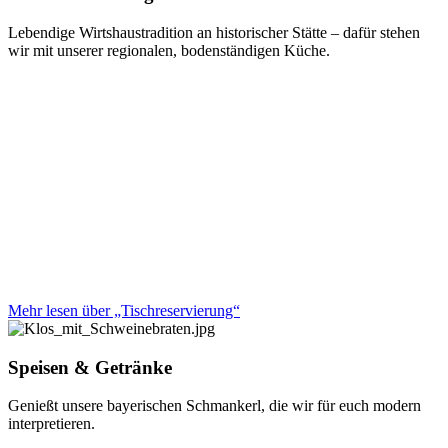
Lebendige Wirtshaustradition an historischer Stätte – dafür stehen
wir mit unserer regionalen, bodenständigen Küche.
Mehr lesen über „Tischreservierung“
Speisen & Getränke
Genießt unsere bayerischen Schmankerl, die wir für euch modern
interpretieren.