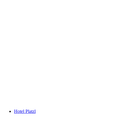
Hotel Platzl