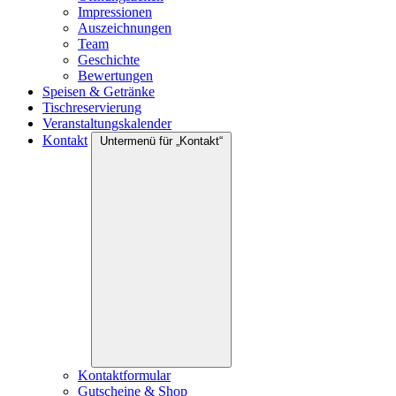
Impressionen
Auszeichnungen
Team
Geschichte
Bewertungen
Speisen & Getränke
Tischreservierung
Veranstaltungskalender
Kontakt
Untermenü für „Kontakt“
Kontaktformular
Gutscheine & Shop