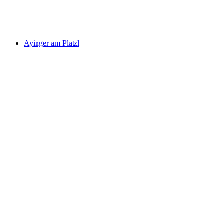
Ayinger am Platzl