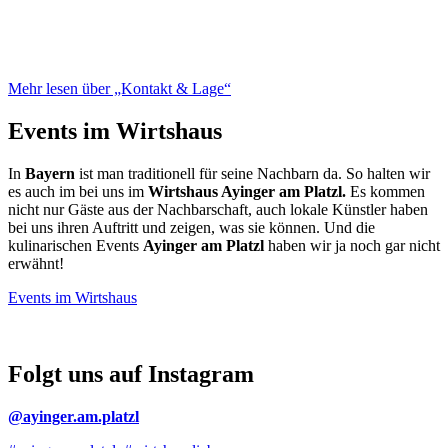
Mehr lesen über „Kontakt & Lage“
Events im Wirtshaus
In
Bayern
ist man traditionell für seine Nachbarn da. So halten wir
es auch im bei uns im
Wirtshaus Ayinger am Platzl.
Es kommen
nicht nur Gäste aus der Nachbarschaft, auch lokale Künstler haben
bei uns ihren Auftritt und zeigen, was sie können. Und die
kulinarischen Events
Ayinger am Platzl
haben wir ja noch gar nicht
erwähnt!
Events im Wirtshaus
Folgt uns auf Instagram
@ayinger.am.platzl