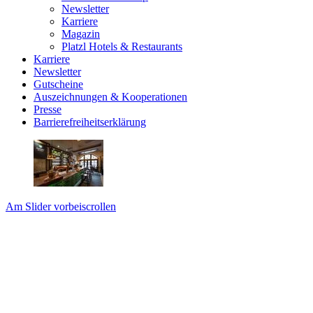
Newsletter
Karriere
Magazin
Platzl Hotels & Restaurants
Karriere
Newsletter
Gutscheine
Auszeichnungen & Kooperationen
Presse
Barrierefreiheitserklärung
Am Slider vorbeiscrollen