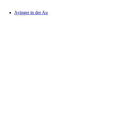
Ayinger in der Au