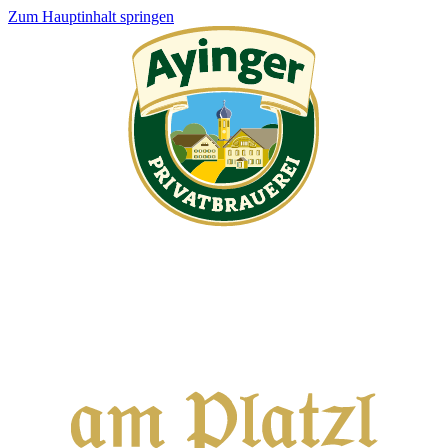
Zum Hauptinhalt springen