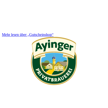
Mehr lesen über „Gutscheinshop“