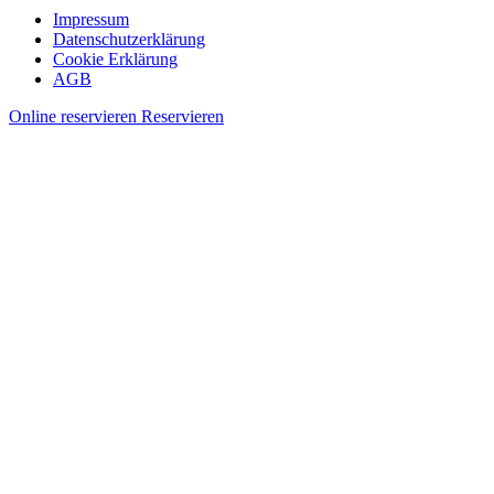
Impressum
Datenschutzerklärung
Cookie Erklärung
AGB
Online reservieren
Reservieren