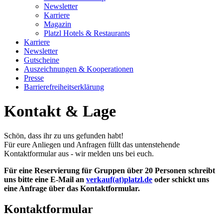
Newsletter
Karriere
Magazin
Platzl Hotels & Restaurants
Karriere
Newsletter
Gutscheine
Auszeichnungen & Kooperationen
Presse
Barrierefreiheitserklärung
Kontakt & Lage
Schön, dass ihr zu uns gefunden habt!
Für eure Anliegen und Anfragen füllt das untenstehende
Kontaktformular aus - wir melden uns bei euch.
Für eine Reservierung für Gruppen über 20 Personen schreibt
uns bitte eine E-Mail an
verkauf(at)platzl.de
oder schickt uns
eine Anfrage über das Kontaktformular.
Kontaktformular