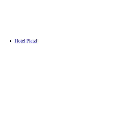
Hotel Platzl