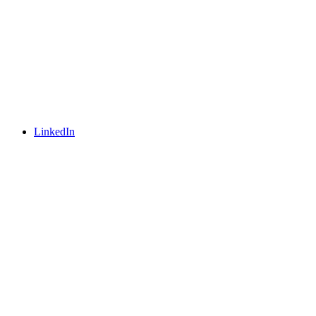
LinkedIn