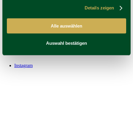
Details zeigen
Alle auswählen
Auswahl bestätigen
Instagram