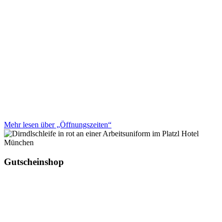
Mehr lesen über „Öffnungszeiten“
Gutscheinshop