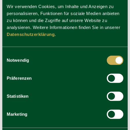
Wir verwenden Cookies, um Inhalte und Anzeigen zu
personalisieren, Funktionen für soziale Medien anbieten
zu können und die Zugriffe auf unsere Website zu
analysieren. Weitere Informationen finden Sie in unserer
Datenschutzerklärung
.
Einwilligungsauswahl
Notwendig
Präferenzen
Statistiken
Marketing