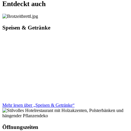
Entdeckt auch
Speisen & Getränke
Mehr lesen über „Speisen & Getränke“
Öffnungszeiten