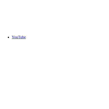
YouTube