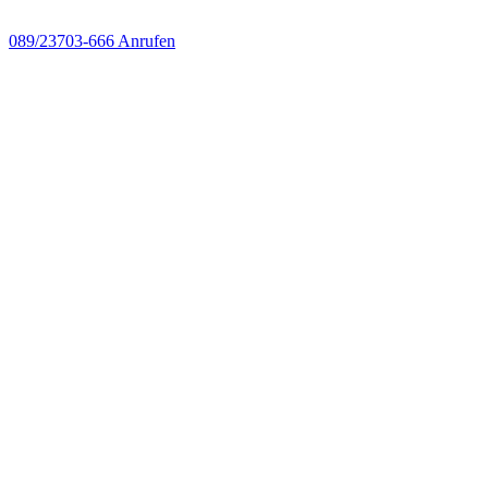
089/23703-666
Anrufen