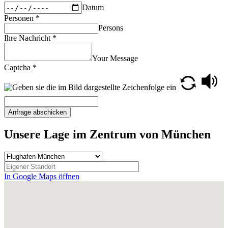
Datum
Personen
*
Persons
Ihre Nachricht
*
Your Message
Captcha
*
Anfrage abschicken
Unsere Lage im Zentrum von München
In Google Maps öffnen