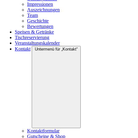
Impressionen
Auszeichnungen
Team
Geschichte
Bewertungen
Speisen & Getränke
Tischreservierung
Veranstaltungskalender
Kontakt
Untermenü für „Kontakt“
Kontaktformular
Gutscheine & Shop