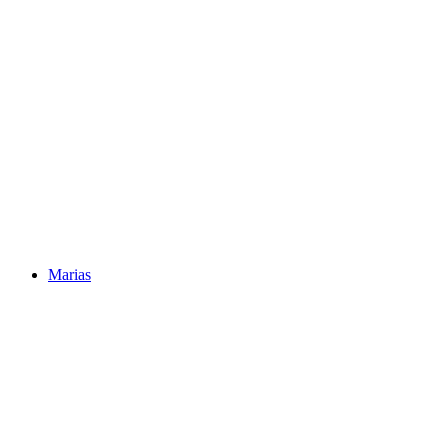
Marias