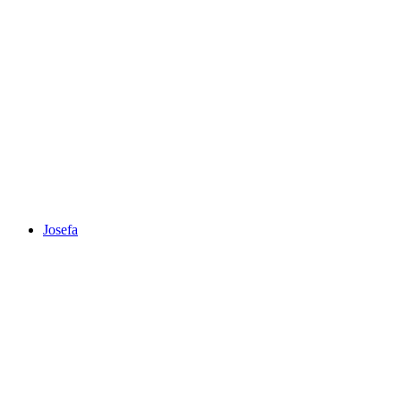
Josefa