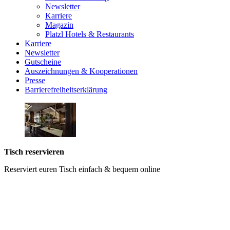
Newsletter
Karriere
Magazin
Platzl Hotels & Restaurants
Karriere
Newsletter
Gutscheine
Auszeichnungen & Kooperationen
Presse
Barrierefreiheitserklärung
Tisch reservieren
Reserviert euren Tisch einfach & bequem online