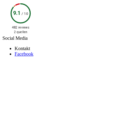
9.1
/
10
482 reviews
2 quellen
Social Media
Kontakt
Facebook