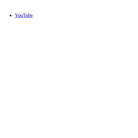
YouTube