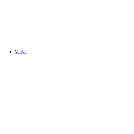
Marias