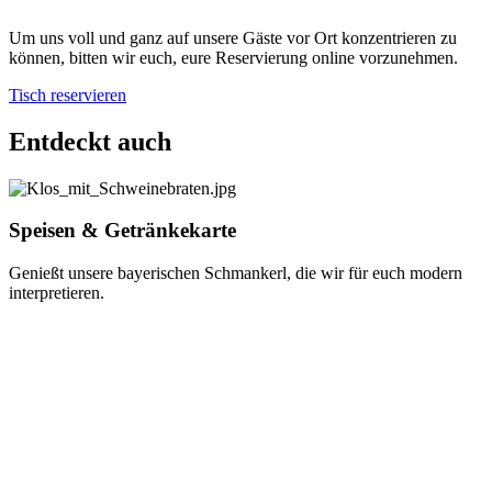
Um uns voll und ganz auf unsere Gäste vor Ort konzentrieren zu
können, bitten wir euch, eure Reservierung online vorzunehmen.
Tisch reservieren
Entdeckt auch
Speisen & Getränkekarte
Genießt unsere bayerischen Schmankerl, die wir für euch modern
interpretieren.