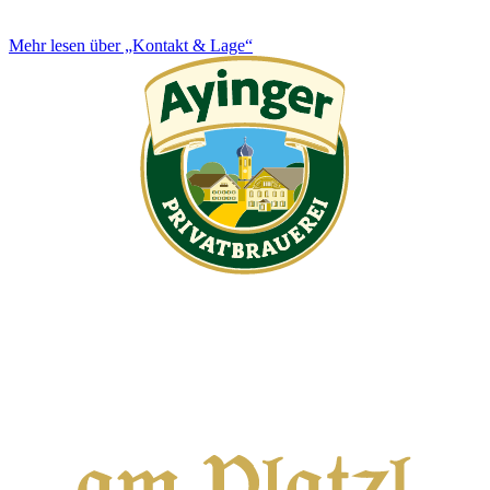
Mehr lesen über „Kontakt & Lage“