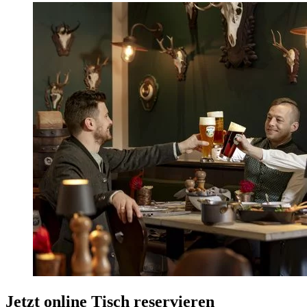
Jetzt online Tisch reservieren