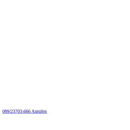
089/23703-666
Anrufen