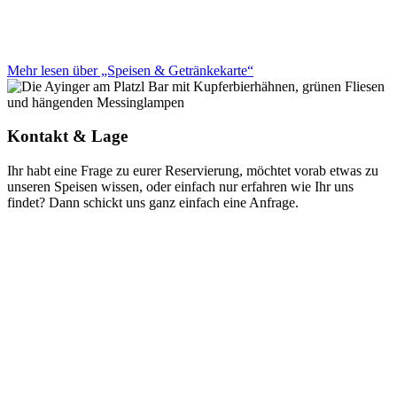
Mehr lesen über „Speisen & Getränkekarte“
Kontakt & Lage
Ihr habt eine Frage zu eurer Reservierung, möchtet vorab etwas zu
unseren Speisen wissen, oder einfach nur erfahren wie Ihr uns
findet? Dann schickt uns ganz einfach eine Anfrage.