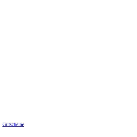
Gutscheine