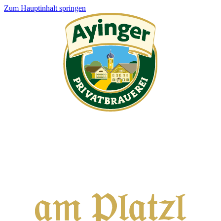
Zum Hauptinhalt springen