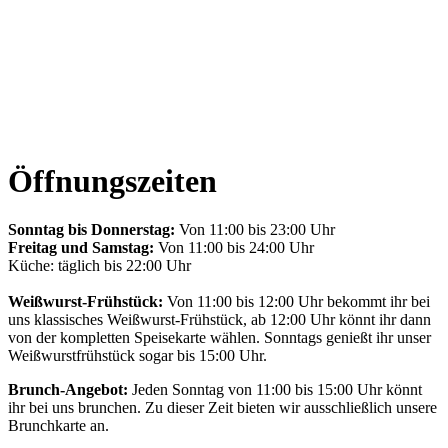
Öffnungszeiten
Sonntag bis Donnerstag:
Von 11:00 bis 23:00 Uhr
Freitag und Samstag:
Von 11:00 bis 24:00 Uhr
Küche: täglich bis 22:00 Uhr
Weißwurst-Frühstück:
Von 11:00 bis 12:00 Uhr bekommt ihr bei
uns klassisches Weißwurst-Frühstück, ab 12:00 Uhr könnt ihr dann
von der kompletten Speisekarte wählen. Sonntags genießt ihr unser
Weißwurstfrühstück sogar bis 15:00 Uhr.
Brunch-Angebot:
Jeden Sonntag von 11:00 bis 15:00 Uhr könnt
ihr bei uns brunchen. Zu dieser Zeit bieten wir ausschließlich unsere
Brunchkarte an.