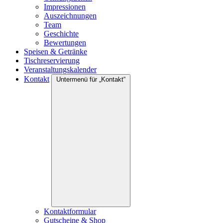
Impressionen
Auszeichnungen
Team
Geschichte
Bewertungen
Speisen & Getränke
Tischreservierung
Veranstaltungskalender
Kontakt
Untermenü für „Kontakt“
Kontaktformular
Gutscheine & Shop