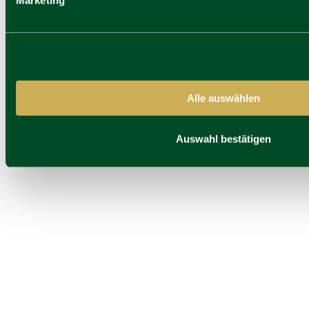
Marketing
Alle auswählen
Josefa
Auswahl bestätigen