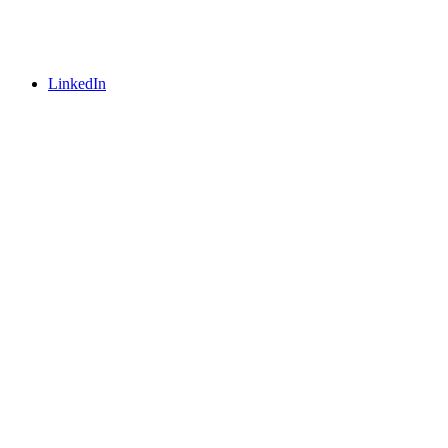
LinkedIn