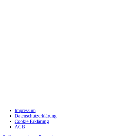
Impressum
Datenschutzerklärung
Cookie Erklärung
AGB