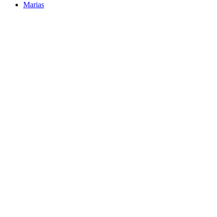
Marias