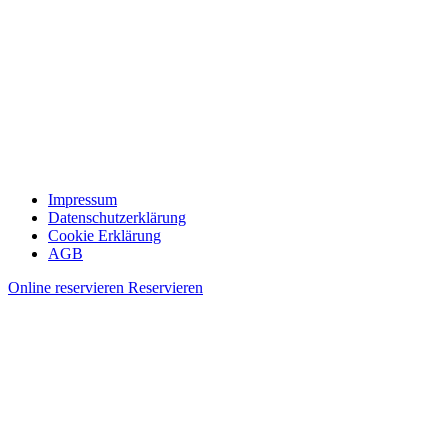
Impressum
Datenschutzerklärung
Cookie Erklärung
AGB
Online reservieren
Reservieren