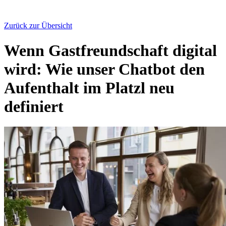
Zurück zur Übersicht
Wenn Gastfreundschaft digital
wird: Wie unser Chatbot den
Aufenthalt im Platzl neu
definiert