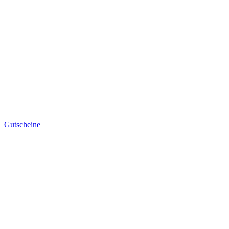
Gutscheine