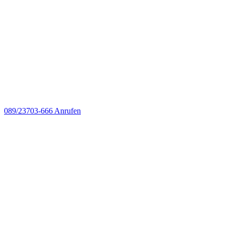
089/23703-666
Anrufen