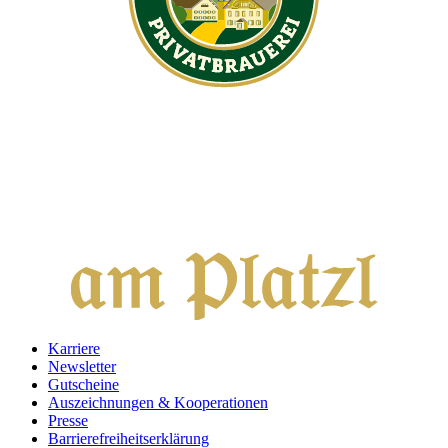
Karriere
Newsletter
Gutscheine
Auszeichnungen & Kooperationen
Presse
Barrierefreiheitserklärung