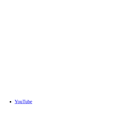
YouTube