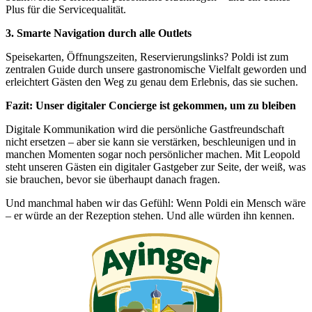
Plus für die Servicequalität.
3. Smarte Navigation durch alle Outlets
Speisekarten, Öffnungszeiten, Reservierungslinks? Poldi ist zum
zentralen Guide durch unsere gastronomische Vielfalt geworden und
erleichtert Gästen den Weg zu genau dem Erlebnis, das sie suchen.
Fazit: Unser digitaler Concierge ist gekommen, um zu bleiben
Digitale Kommunikation wird die persönliche Gastfreundschaft
nicht ersetzen – aber sie kann sie verstärken, beschleunigen und in
manchen Momenten sogar noch persönlicher machen. Mit Leopold
steht unseren Gästen ein digitaler Gastgeber zur Seite, der weiß, was
sie brauchen, bevor sie überhaupt danach fragen.
Und manchmal haben wir das Gefühl: Wenn Poldi ein Mensch wäre
– er würde an der Rezeption stehen. Und alle würden ihn kennen.