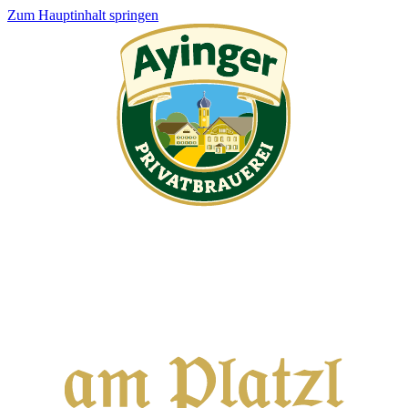
Zum Hauptinhalt springen