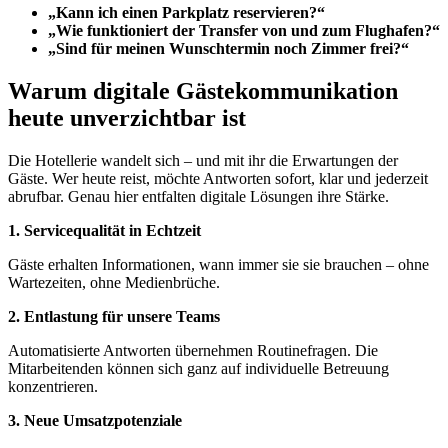
„Kann ich einen Parkplatz reservieren?“
„Wie funktioniert der Transfer von und zum Flughafen?“
„Sind für meinen Wunschtermin noch Zimmer frei?“
Warum digitale Gästekommunikation
heute unverzichtbar ist
Die Hotellerie wandelt sich – und mit ihr die Erwartungen der
Gäste. Wer heute reist, möchte Antworten sofort, klar und jederzeit
abrufbar. Genau hier entfalten digitale Lösungen ihre Stärke.
1. Servicequalität in Echtzeit
Gäste erhalten Informationen, wann immer sie sie brauchen – ohne
Wartezeiten, ohne Medienbrüche.
2. Entlastung für unsere Teams
Automatisierte Antworten übernehmen Routinefragen. Die
Mitarbeitenden können sich ganz auf individuelle Betreuung
konzentrieren.
3. Neue Umsatzpotenziale