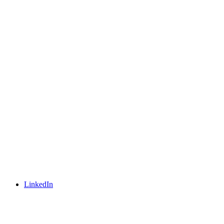
LinkedIn