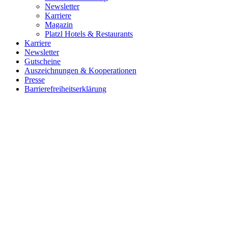
Newsletter
Karriere
Magazin
Platzl Hotels & Restaurants
Karriere
Newsletter
Gutscheine
Auszeichnungen & Kooperationen
Presse
Barrierefreiheitserklärung