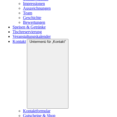
Impressionen
Auszeichnungen
Team
Geschichte
Bewertungen
Speisen & Getränke
Tischreservierung
Veranstaltungskalender
Kontakt
Untermenü für „Kontakt“
Kontaktformular
Gutscheine & Shop