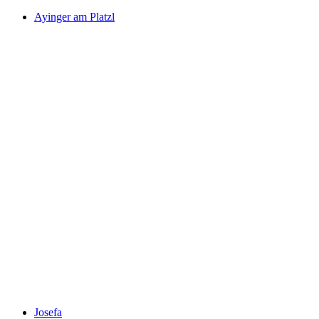
Ayinger am Platzl
Josefa