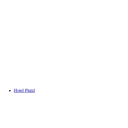
Hotel Platzl