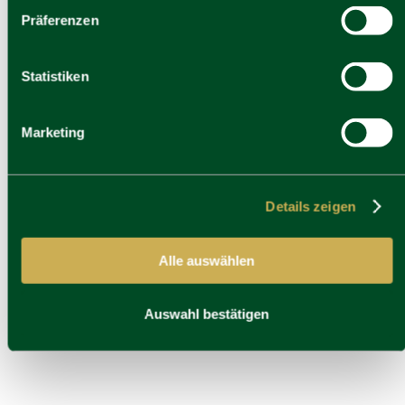
Facebook
Präferenzen
Statistiken
Marketing
Details zeigen
Alle auswählen
Auswahl bestätigen