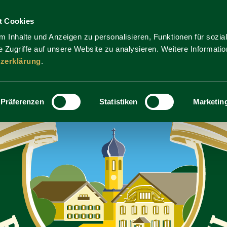
t Cookies
 Inhalte und Anzeigen zu personalisieren, Funktionen für sozia
 Zugriffe auf unsere Website zu analysieren. Weitere Informatio
zerklärung
.
Präferenzen
Statistiken
Marketin