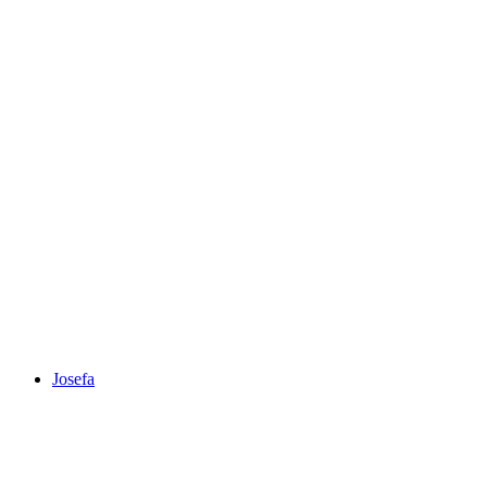
Josefa