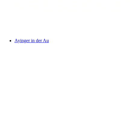
Ayinger in der Au