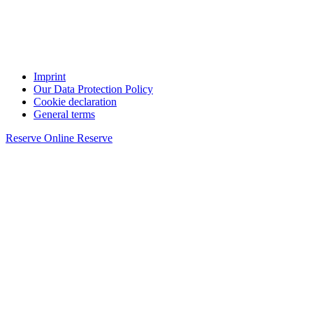
Imprint
Our Data Protection Policy
Cookie declaration
General terms
Reserve Online
Reserve