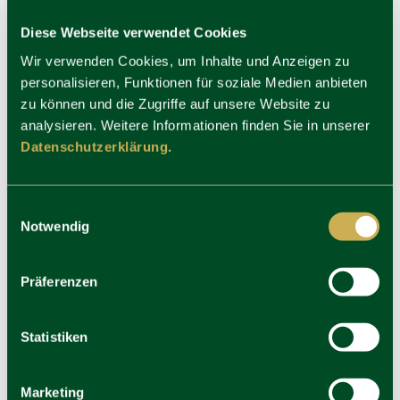
Diese Webseite verwendet Cookies
Wir verwenden Cookies, um Inhalte und Anzeigen zu
personalisieren, Funktionen für soziale Medien anbieten
zu können und die Zugriffe auf unsere Website zu
analysieren. Weitere Informationen finden Sie in unserer
Datenschutzerklärung
.
Einwilligungsauswahl
YouTube
Notwendig
Präferenzen
Statistiken
Marketing