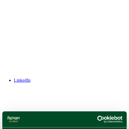
LinkedIn