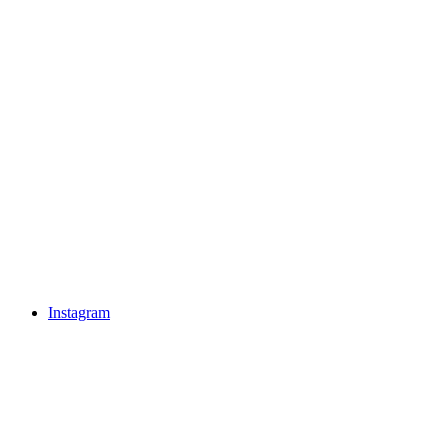
Instagram