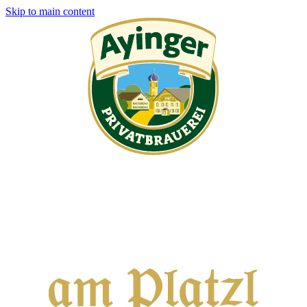
Skip to main content