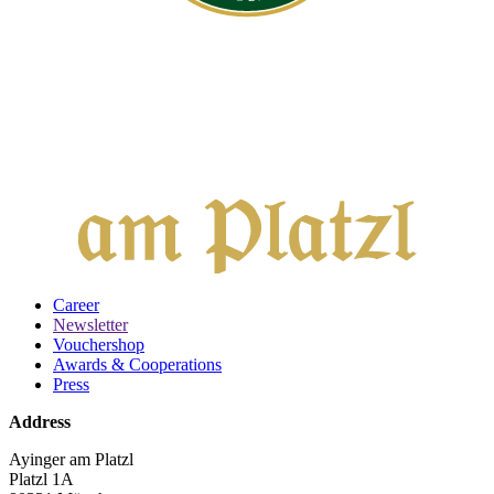
Career
Newsletter
Vouchershop
Awards & Cooperations
Press
Address
Ayinger am Platzl
Platzl 1A