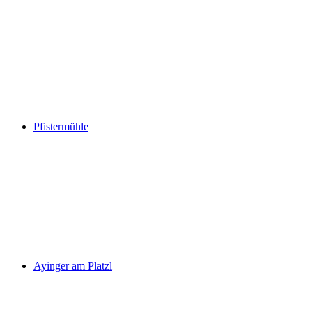
Pfistermühle
Ayinger am Platzl