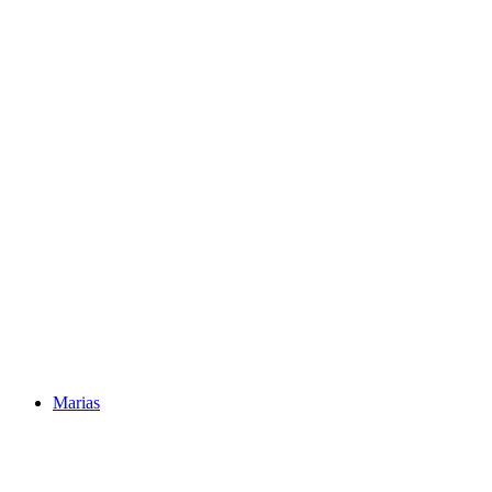
Marias