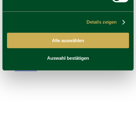
Details zeigen
Alle auswählen
Auswahl bestätigen
Hotel Platzl