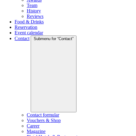
Team
History
Reviews
Food & Drinks
Reservation
Event calendar
Contact
Submenu for “Contact”
Contact formular
Vouchers & Shop
Career
Magazine